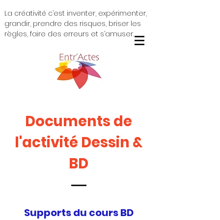
La créativité c’est inventer, expérimenter,
grandir, prendre des risques, briser les
règles, faire des erreurs et s’amuser.
Documents de
l'activité Dessin &
BD
Supports du cours BD