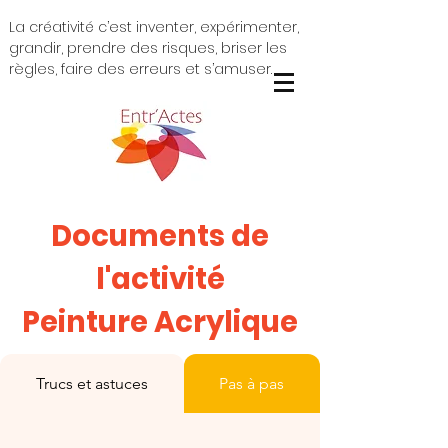
La créativité c’est inventer, expérimenter,
grandir, prendre des risques, briser les
règles, faire des erreurs et s’amuser.
Documents de
l'activité
Peinture Acrylique
Trucs et astuces
Pas à pas