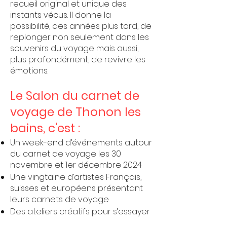
recueil original et unique des
instants vécus. Il donne la
possibilité, des années plus tard, de
replonger non seulement dans les
souvenirs du voyage mais aussi,
plus profondément, de revivre les
émotions.
Le Salon du carnet de
voyage de Thonon les
bains, c'est :
Un week-end d’événements autour
du carnet de voyage les 30
novembre et 1er décembre 2024
Une vingtaine d’artistes Français,
suisses et européens présentant
leurs carnets de voyage
Des ateliers créatifs pour s’essayer
au carnet ou approfondir sa