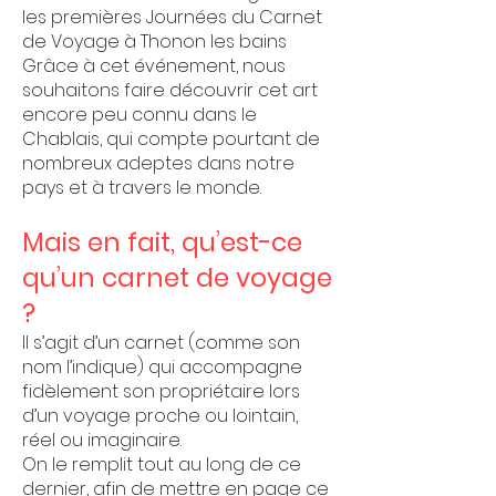
les premières Journées du Carnet
de Voyage à Thonon les bains
Grâce à cet événement, nous
souhaitons faire découvrir cet art
encore peu connu dans le
Chablais, qui compte pourtant de
nombreux adeptes dans notre
pays et à travers le monde.
Mais en fait, qu’est-ce
qu’un carnet de voyage
?
Il s’agit d’un carnet (comme son
nom l’indique) qui accompagne
fidèlement son propriétaire lors
d’un voyage proche ou lointain,
réel ou imaginaire.
On le remplit tout au long de ce
dernier, afin de mettre en page ce