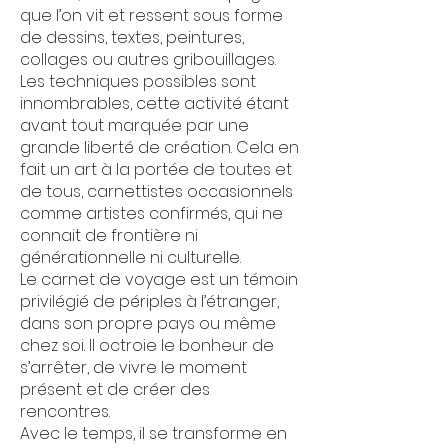
que l’on vit et ressent sous forme
de dessins, textes, peintures,
collages ou autres gribouillages.
Les techniques possibles sont
innombrables, cette activité étant
avant tout marquée par une
grande liberté de création. Cela en
fait un art à la portée de toutes et
de tous, carnettistes occasionnels
comme artistes confirmés, qui ne
connait de frontière ni
générationnelle ni culturelle.
Le carnet de voyage est un témoin
privilégié de périples à l’étranger,
dans son propre pays ou même
chez soi. Il octroie le bonheur de
s’arrêter, de vivre le moment
présent et de créer des
rencontres.
Avec le temps, il se transforme en