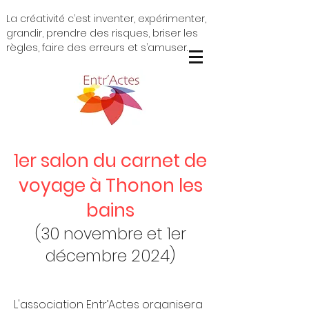
La créativité c’est inventer, expérimenter,
grandir, prendre des risques, briser les
règles, faire des erreurs et s’amuser.
1er salon du carnet de
voyage à Thonon les
bains
(30 novembre et 1er
décembre 2024)
L'association Entr’Actes organisera