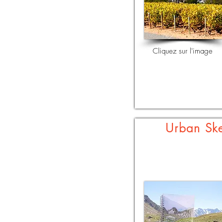
Cliquez sur l'image
Urban Sk