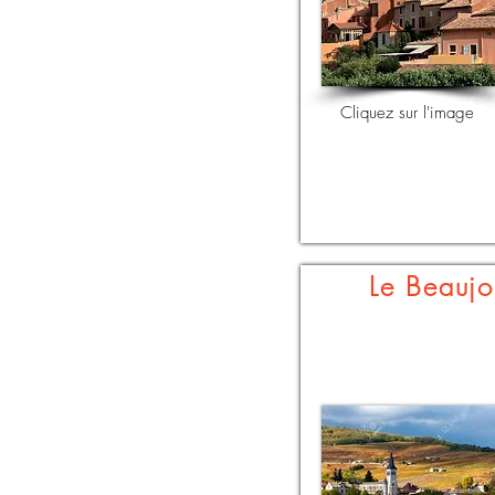
Cliquez sur l'image
Le Beaujo