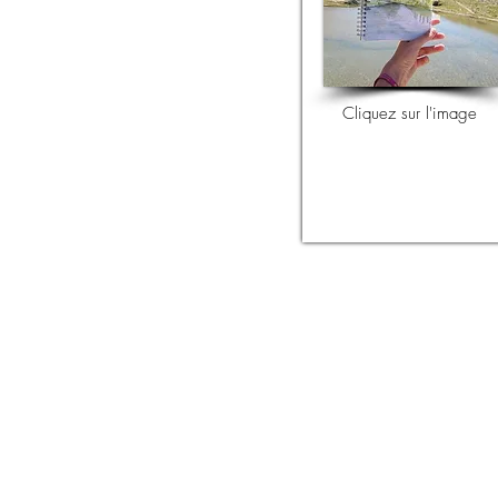
Cliquez sur l'image